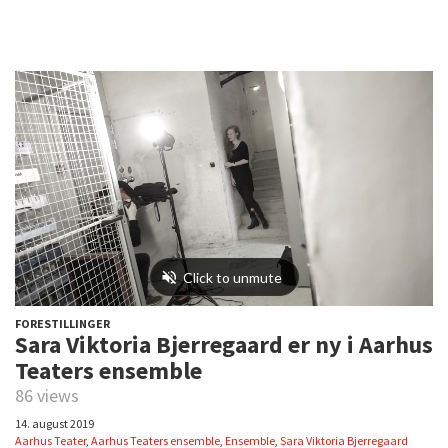
FORESTILLINGER
Sara Viktoria Bjerregaard er ny i Aarhus
Teaters ensemble
86 views
14. august 2019
Aarhus Teater
,
Aarhus Teaters ensemble
,
Ensemble
,
Sara Viktoria Bjerregaard