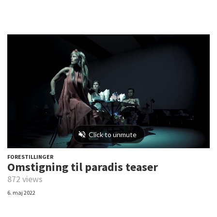
FORESTILLINGER
Omstigning til paradis teaser
872 views
6. maj 2022