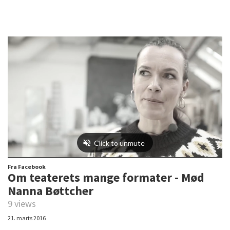
Fra Facebook
Om teaterets mange formater - Mød
Nanna Bøttcher
9 views
21. marts 2016