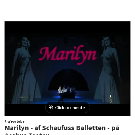
Fra Youtube
Marilyn - af Schaufuss Balletten - på