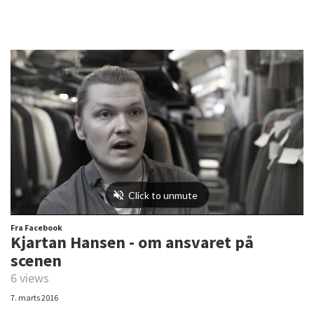
Fra Facebook
Kjartan Hansen - om ansvaret på
scenen
6 views
7. marts 2016