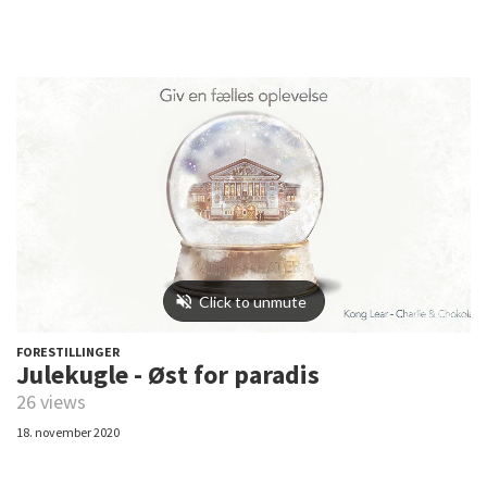
FORESTILLINGER
Julekugle - Øst for paradis
26 views
18. november 2020