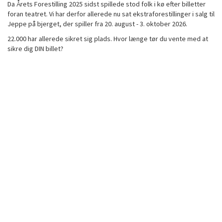
Da Årets Forestilling 2025 sidst spillede stod folk i kø efter billetter
foran teatret. Vi har derfor allerede nu sat ekstraforestillinger i salg til
Jeppe på bjerget, der spiller fra 20. august - 3. oktober 2026.
22.000 har allerede sikret sig plads. Hvor længe tør du vente med at
sikre dig DIN billet?