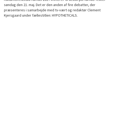
søndag den 21. maj. Det er den anden af fire debatter, der
præsenteres i samarbejde med tv-vært og redaktør Clement
Kjersgaard under fællestitlen: HYPOTHETICALS.