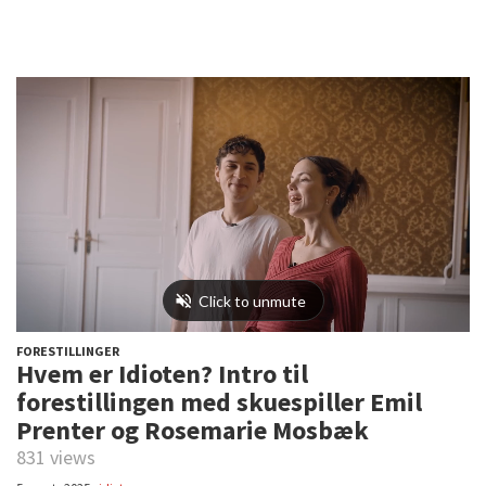
FORESTILLINGER
Hvem er Idioten? Intro til
forestillingen med skuespiller Emil
Prenter og Rosemarie Mosbæk
831 views