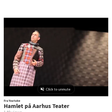
Fra Youtube
Hamlet på Aarhus Teater