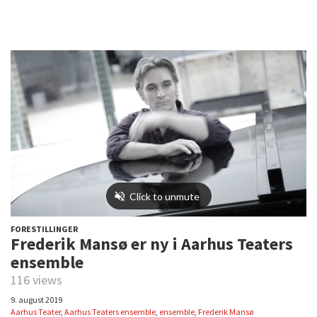
FORESTILLINGER
Frederik Mansø er ny i Aarhus Teaters
ensemble
116 views
9. august 2019
Aarhus Teater
,
Aarhus Teaters ensemble
,
ensemble
,
Frederik Mansø