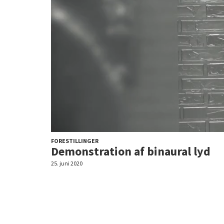
FORESTILLINGER
Demonstration af binaural lyd
25. juni 2020