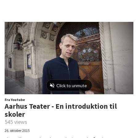
Fra Youtube
Aarhus Teater - En introduktion til
skoler
545 views
26. oktober 2015