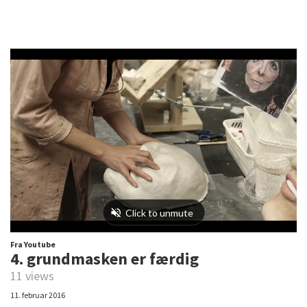
Fra Youtube
4. grundmasken er færdig
11 views
11. februar 2016